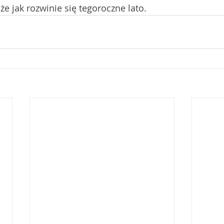
e jak rozwinie się tegoroczne lato. 