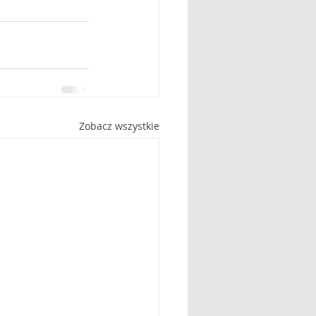
Zobacz wszystkie