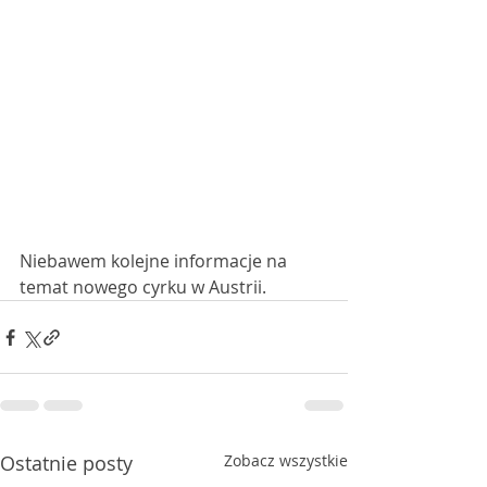
Niebawem kolejne informacje na 
temat nowego cyrku w Austrii. 
Ostatnie posty
Zobacz wszystkie