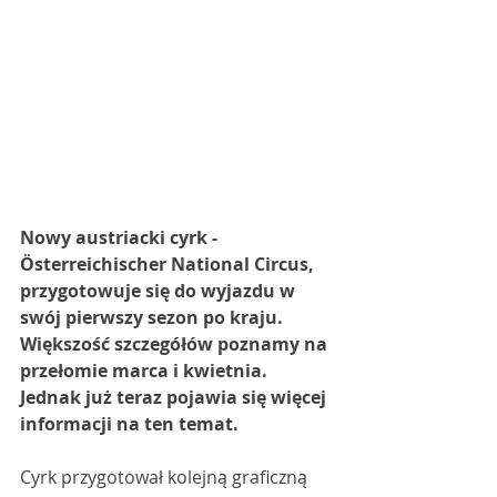
Nowy austriacki cyrk - 
Österreichischer National Circus, 
przygotowuje się do wyjazdu w 
swój pierwszy sezon po kraju. 
Większość szczegółów poznamy na 
przełomie marca i kwietnia. 
Jednak już teraz pojawia się więcej 
informacji na ten temat.
Cyrk przygotował kolejną graficzną 