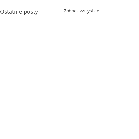
Ostatnie posty
Zobacz wszystkie
Komentarze