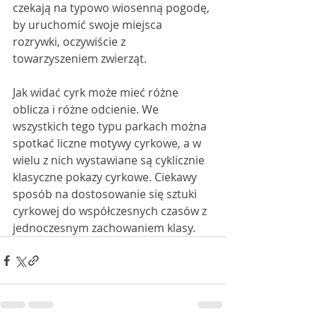
czekają na typowo wiosenną pogodę, 
by uruchomić swoje miejsca 
rozrywki, oczywiście z 
towarzyszeniem zwierząt. 
Jak widać cyrk może mieć różne 
oblicza i różne odcienie. We 
wszystkich tego typu parkach można 
spotkać liczne motywy cyrkowe, a w 
wielu z nich wystawiane są cyklicznie 
klasyczne pokazy cyrkowe. Ciekawy 
sposób na dostosowanie się sztuki 
cyrkowej do współczesnych czasów z 
jednoczesnym zachowaniem klasy. 