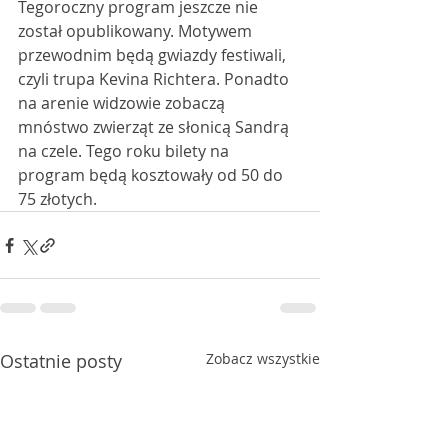
Tegoroczny program jeszcze nie 
został opublikowany. Motywem 
przewodnim będą gwiazdy festiwali, 
czyli trupa Kevina Richtera. Ponadto 
na arenie widzowie zobaczą 
mnóstwo zwierząt ze słonicą Sandrą 
na czele. Tego roku bilety na 
program będą kosztowały od 50 do 
75 złotych. 
Ostatnie posty
Zobacz wszystkie