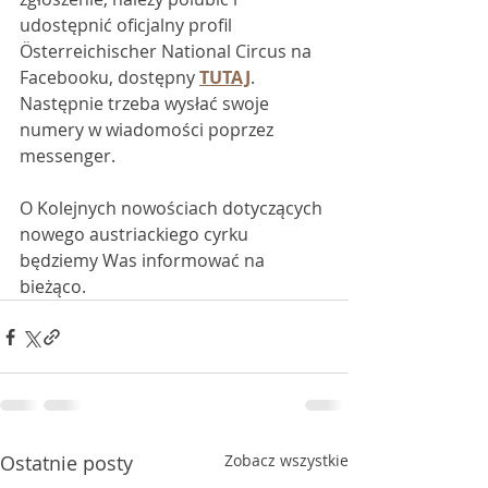
udostępnić oficjalny profil 
Österreichischer National Circus na 
Facebooku, dostępny 
TUTAJ
. 
Następnie trzeba wysłać swoje 
numery w wiadomości poprzez 
messenger. 
O Kolejnych nowościach dotyczących 
nowego austriackiego cyrku 
będziemy Was informować na 
bieżąco. 
Ostatnie posty
Zobacz wszystkie