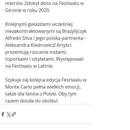
metrów. Zdobył złoto na Festiwalu w 
Gironie w roku 2020. 
Kolejnymi gwiazdami wcześniej 
niezakontraktowanymi są Brazylijczyk 
Alfredo Silva i jego polska partnerka - 
Aleksandra Kiedrowicz! Artyści 
prezentują rzucanie nożami, 
toporkami i sztyletami. Występowali 
na Festiwalu w Latinie. 
Szykuje się kolejna edycja Festiwalu w 
Monte Carlo pełna wielkich emocji, 
także dla fanów z Polski. Oby tym 
razem doszła do skutku! 