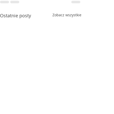
Ostatnie posty
Zobacz wszystkie