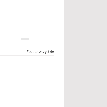
Zobacz wszystkie