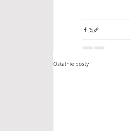
Ostatnie posty