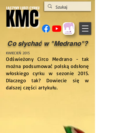
KMC
KMC
ŁĄCZYMY LUDZI CYRKU
Co słychać w "Medrano"?
KWIECIEŃ 2015
Odświeżony Circo Medrano - tak
można podsumować polską odsłonę
włoskiego cyrku w sezonie 2015.
Dlaczego tak? Dowiecie się w
dalszej części artykułu.