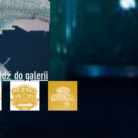
ejdź do galerii