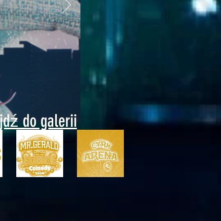
ejdź do galerii