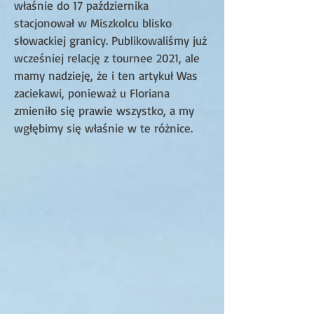
właśnie do 17 października
stacjonował w Miszkolcu blisko
słowackiej granicy. Publikowaliśmy już
wcześniej relację z tournee 2021, ale
mamy nadzieję, że i ten artykuł Was
zaciekawi, ponieważ u Floriana
zmieniło się prawie wszystko, a my
wgłębimy się właśnie w te różnice.