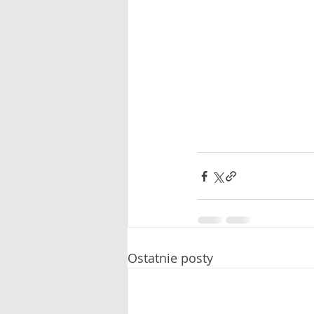
Ostatnie posty