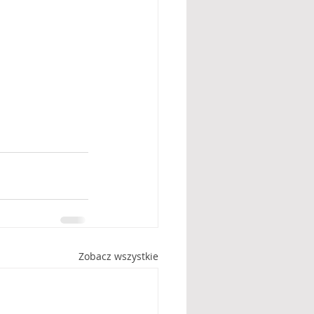
Zobacz wszystkie