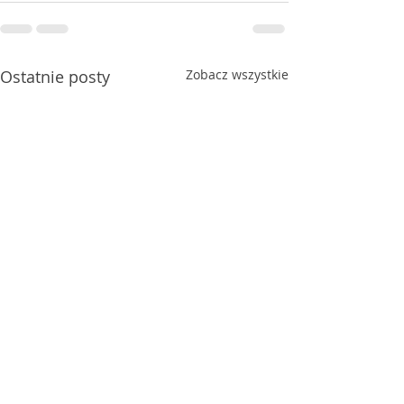
Ostatnie posty
Zobacz wszystkie