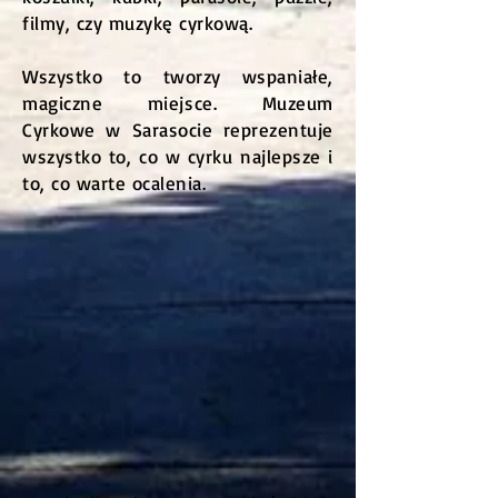
filmy, czy muzykę cyrkową.
Wszystko to tworzy wspaniałe,
magiczne miejsce. Muzeum
Cyrkowe w Sarasocie reprezentuje
wszystko to, co w cyrku najlepsze i
to, co warte ocalenia.