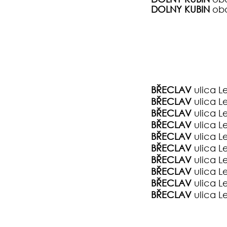
DOLNY KUBIN
obo
BŘECLAV
ulica L
BŘECLAV
ulica L
BŘECLAV
ulica L
BŘECLAV
ulica L
BŘECLAV
ulica Le
BŘECLAV
ulica Le
BŘECLAV
ulica Le
BŘECLAV
ulica Le
BŘECLAV
ulica Le
BŘECLAV
ulica Le