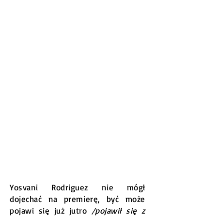
Yosvani Rodriguez nie mógł
dojechać na premierę, być może
pojawi się już jutro
/pojawił się z