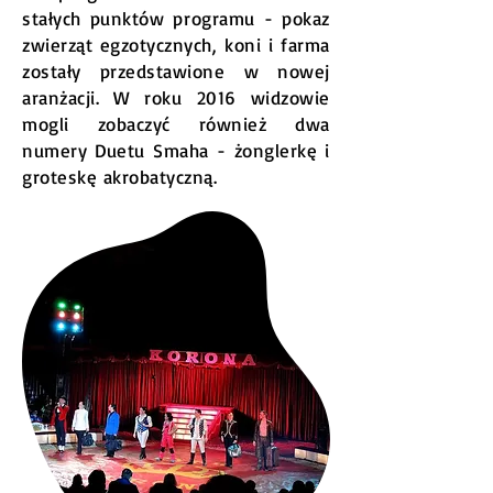
stałych punktów programu - pokaz
zwierząt egzotycznych, koni i farma
zostały przedstawione w nowej
aranżacji. W roku 2016 widzowie
mogli zobaczyć również dwa
numery Duetu Smaha - żonglerkę i
groteskę akrobatyczną.