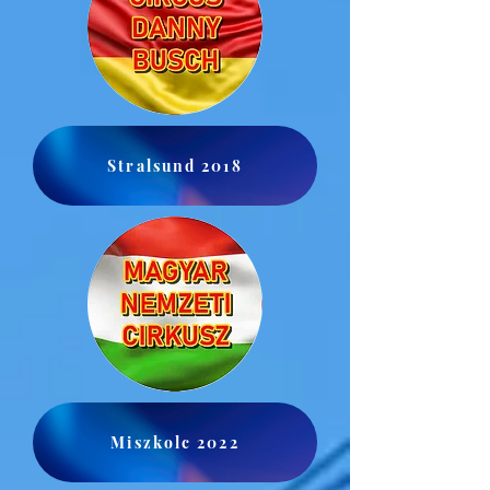
Stralsund 2018
Miszkolc 2022