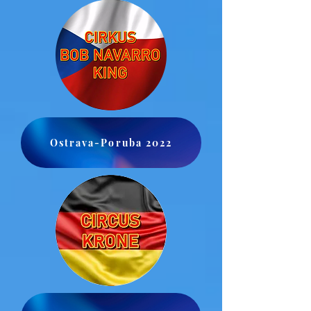
Ostrava-Poruba 2022