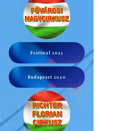
Festiwal 2022
Budapeszt 2020