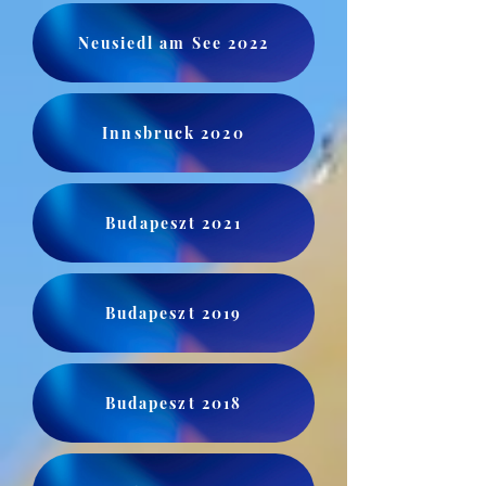
Neusiedl am See 2022
Innsbruck 2020
Budapeszt 2021
Budapeszt 2019
Budapeszt 2018