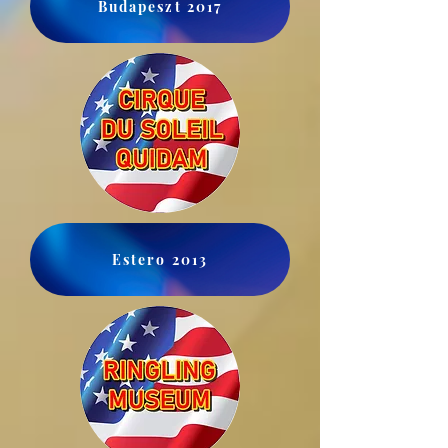
Budapeszt 2017
Estero 2013