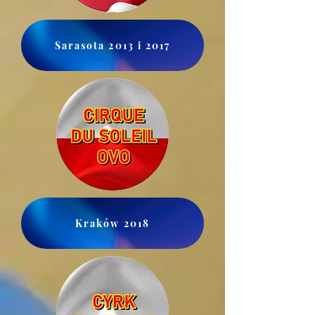
Sarasota 2013 i 2017
Kraków 2018