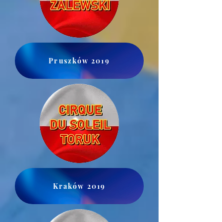
Pruszków 2019
Kraków 2019