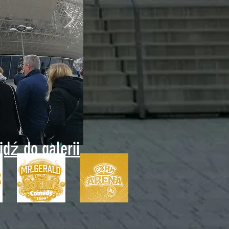
ejdź do galerii