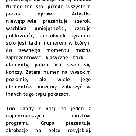
Numer ten stoi przede wszystkim
piękną oprawą. Artystka
niewątpliwie prezentuje szeroki
wachlarz umiejętności, czaruje
publiczność, aczkolwiek żyrandol
solo jest takim numerem w którym
do pewnego momentu można
zaprezentować klasyczne tricki i
elementy, potem ich zasób się
kończy. Zatem numer na wysokim
poziomie, ale wiele jego
elementów możemy zobaczyć w
innych tego typu pokazach.
Trio Dandy z Rosji to jeden z
najmocniejszych punktów
programu. Grupa prezentuje
akrobacje na belce rosyjskiej.