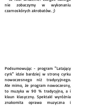
nie zobaczymy w wykonaniu
czarnoskórych akrobatów. ;)
Podsumowując - program "Latający
cyrk" idzie bardziej w stronę cyrku
nowoczesnego niż tradycyjnego.
Ale mimo, że program nowoczesny,
to muzyka w 90 % tradycyjna, a i
klaun klasyczny. Spektakl wyróżnia
znakomita oprawa muzyczna i