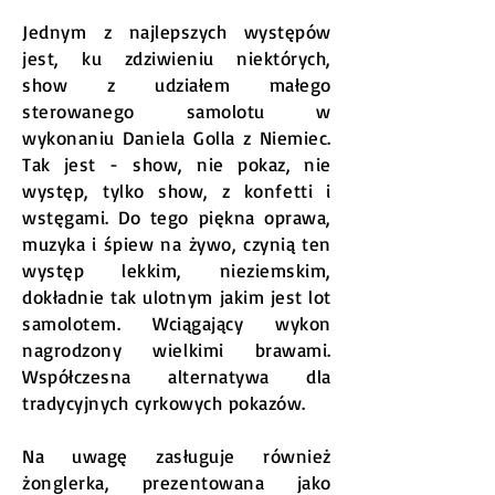
Jednym z najlepszych występów
jest, ku zdziwieniu niektórych,
show z udziałem małego
sterowanego samolotu w
wykonaniu Daniela Golla z Niemiec.
Tak jest - show, nie pokaz, nie
występ, tylko show, z konfetti i
wstęgami. Do tego piękna oprawa,
muzyka i śpiew na żywo, czynią ten
występ lekkim, nieziemskim,
dokładnie tak ulotnym jakim jest lot
samolotem. Wciągający wykon
nagrodzony wielkimi brawami.
Współczesna alternatywa dla
tradycyjnych cyrkowych pokazów.
Na uwagę zasługuje również
żonglerka, prezentowana jako