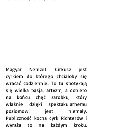
Magyar Nemzeti Cirkusz jest
cyrkiem do którego chciałoby się
wracać codziennie. To tu spotykają
się wielka pasja, artyzm, a dopiero
na końcu chęć zarobku, który
właśnie dzięki spektakularnemu
poziomowi jest niemały.
Publiczność kocha cyrk Richterów i
wyraża to na każdym kroku.