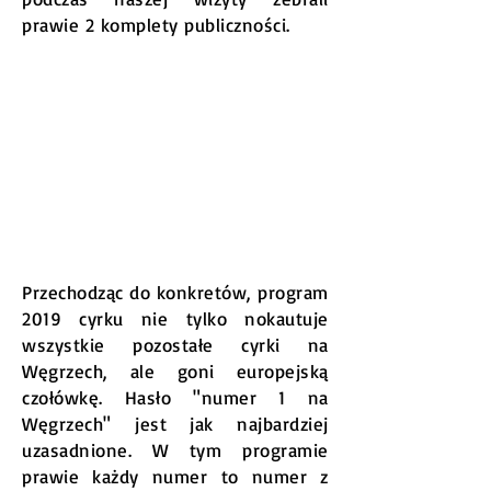
prawie 2 komplety publiczności.
Przechodząc do konkretów, program
2019 cyrku nie tylko nokautuje
wszystkie pozostałe cyrki na
Węgrzech, ale goni europejską
czołówkę. Hasło "numer 1 na
Węgrzech" jest jak najbardziej
uzasadnione. W tym programie
prawie każdy numer to numer z