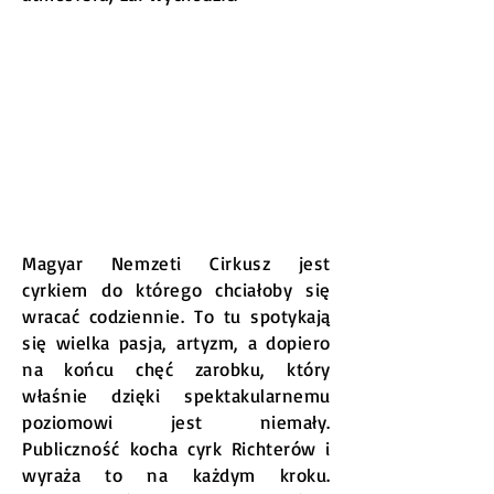
Magyar Nemzeti Cirkusz jest
cyrkiem do którego chciałoby się
wracać codziennie. To tu spotykają
się wielka pasja, artyzm, a dopiero
na końcu chęć zarobku, który
właśnie dzięki spektakularnemu
poziomowi jest niemały.
Publiczność kocha cyrk Richterów i
wyraża to na każdym kroku.