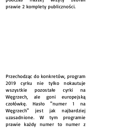
prawie 2 komplety publiczności.
Przechodząc do konkretów, program
2019 cyrku nie tylko nokautuje
wszystkie pozostałe cyrki na
Węgrzech, ale goni europejską
czołówkę. Hasło "numer 1 na
Węgrzech" jest jak najbardziej
uzasadnione. W tym programie
prawie każdy numer to numer z