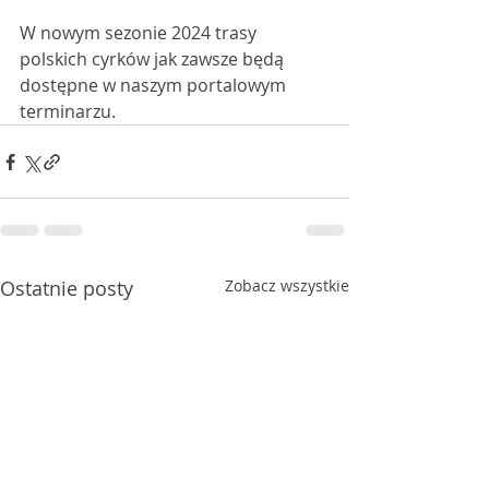
W nowym sezonie 2024 trasy 
polskich cyrków jak zawsze będą 
dostępne w naszym portalowym 
terminarzu.
Ostatnie posty
Zobacz wszystkie