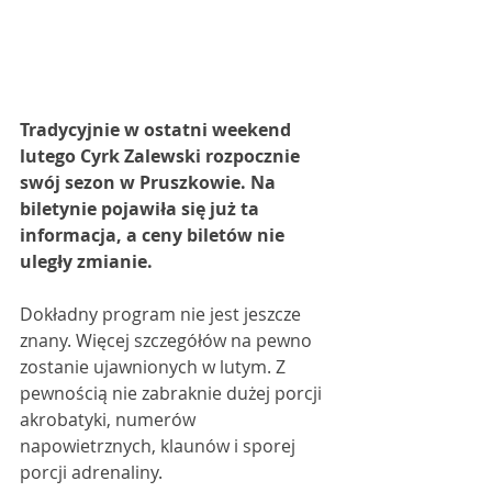
Tradycyjnie w ostatni weekend 
lutego Cyrk Zalewski rozpocznie 
swój sezon w Pruszkowie. Na 
biletynie pojawiła się już ta 
informacja, a ceny biletów nie 
uległy zmianie. 
Dokładny program nie jest jeszcze 
znany. Więcej szczegółów na pewno 
zostanie ujawnionych w lutym. Z 
pewnością nie zabraknie dużej porcji 
akrobatyki, numerów 
napowietrznych, klaunów i sporej 
porcji adrenaliny. 