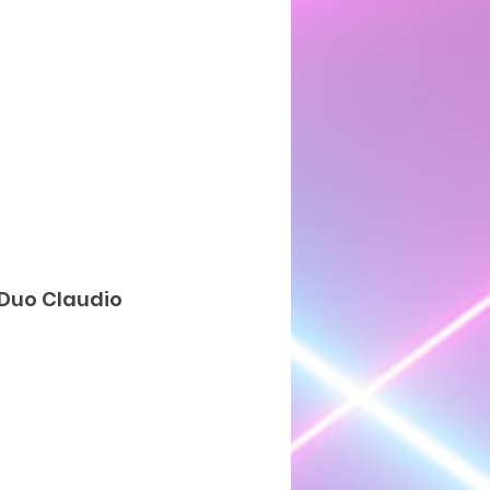
 Duo Claudio