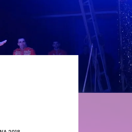
WA 2018