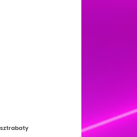
 sztrabaty