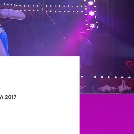
A 2017